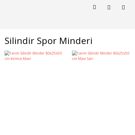
Silindir Spor Minderi