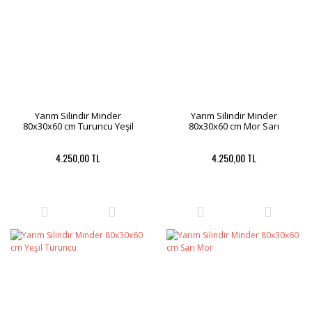
Yarım Silindir Minder
Yarım Silindir Minder
80x30x60 cm Turuncu Yeşil
80x30x60 cm Mor Sarı
4.250,00 TL
4.250,00 TL