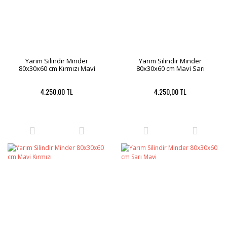
Yarım Silindir Minder
Yarım Silindir Minder
80x30x60 cm Kırmızı Mavi
80x30x60 cm Mavi Sarı
4.250,00 TL
4.250,00 TL