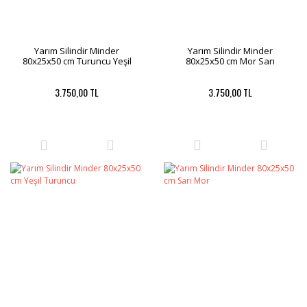
Yarım Silindir Minder
Yarım Silindir Minder
80x25x50 cm Turuncu Yeşil
80x25x50 cm Mor Sarı
3.750,00 TL
3.750,00 TL