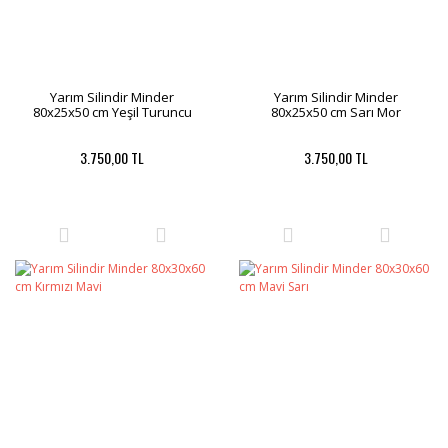
Yarım Silindir Minder
Yarım Silindir Minder
80x25x50 cm Yeşil Turuncu
80x25x50 cm Sarı Mor
3.750,00 TL
3.750,00 TL