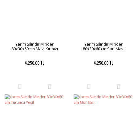
Yarım Silindir Minder
Yarım Silindir Minder
80x30x60 cm Mavi Kırmızı
80x30x60 cm Sarı Mavi
4.250,00 TL
4.250,00 TL