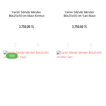
Yarım Silindir Minder
Yarım Silindir Minder
80x25x50 cm Mavi Kırmızı
80x25x50 cm Sarı Mavi
3.750,00 TL
3.750,00 TL
YENİ