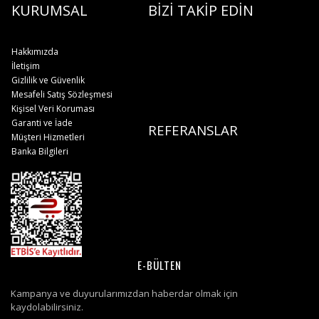
KURUMSAL
BİZİ TAKİP EDİN
Hakkımızda
İletişim
Gizlilik ve Güvenlik
Mesafeli Satış Sözleşmesi
Kişisel Veri Koruması
Garanti ve İade
REFERANSLAR
Müşteri Hizmetleri
Banka Bilgileri
E-BÜLTEN
Kampanya ve duyurularımızdan haberdar olmak için
kaydolabilirsiniz.