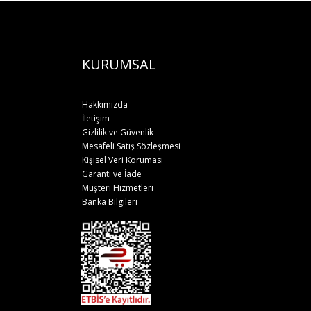
KURUMSAL
Hakkımızda
İletişim
Gizlilik ve Güvenlik
Mesafeli Satış Sözleşmesi
Kişisel Veri Koruması
Garanti ve İade
Müşteri Hizmetleri
Banka Bilgileri