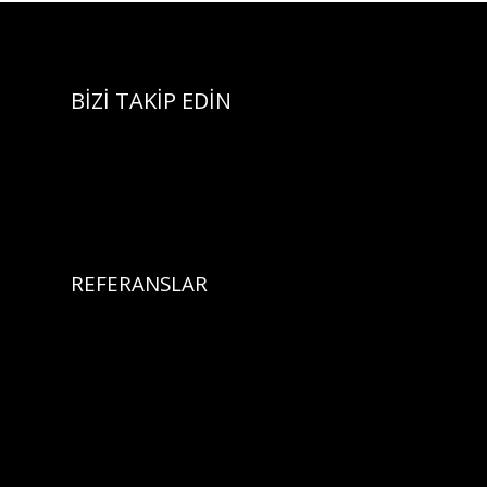
BİZİ TAKİP EDİN
REFERANSLAR