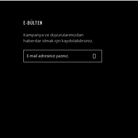
E-BÜLTEN
Kampanya ve duyurularımızdan
haberdar olmak için kaydolabilirsiniz.