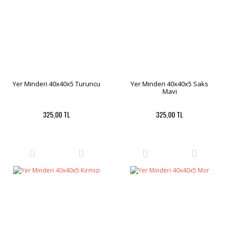
Yer Minderi 40x40x5 Turuncu
Yer Minderi 40x40x5 Saks
Mavi
325,00 TL
325,00 TL