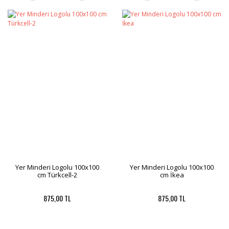
Yer Minderi Logolu 100x100
Yer Minderi Logolu 100x100
cm Türkcell-2
cm İkea
875,00 TL
875,00 TL