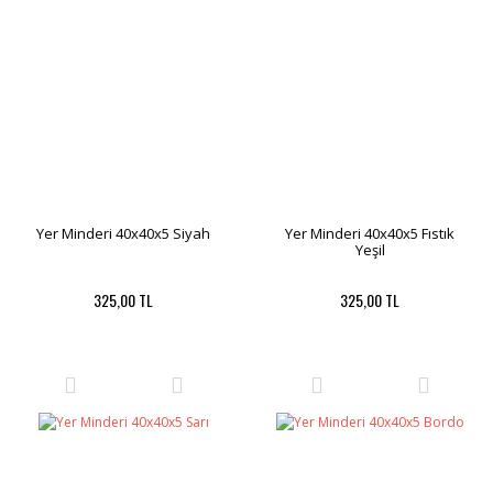
Yer Minderi 40x40x5 Siyah
Yer Minderi 40x40x5 Fıstık
Yeşil
325,00 TL
325,00 TL