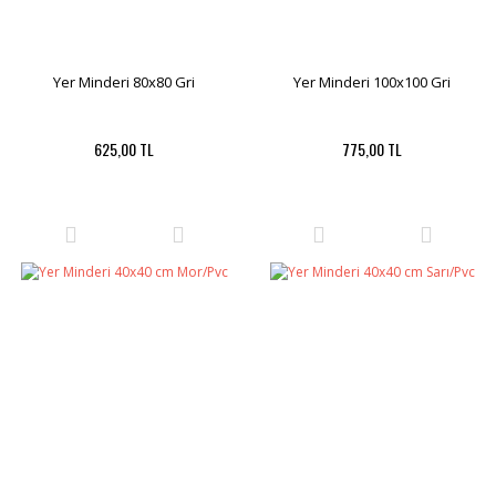
Yer Minderi 80x80 Gri
Yer Minderi 100x100 Gri
625,00 TL
775,00 TL