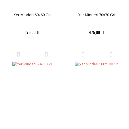
Yer Minderi 60x60 Gri
Yer Minderi 70x70 Gri
375,00 TL
475,00 TL