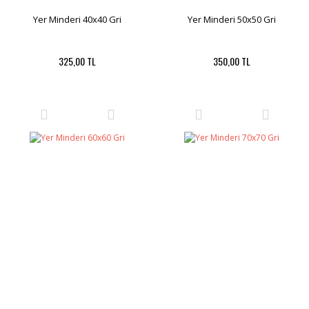
Yer Minderi 40x40 Gri
Yer Minderi 50x50 Gri
325,00 TL
350,00 TL