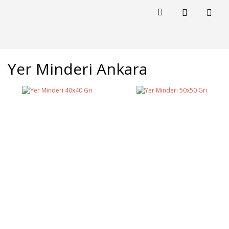
Yer Minderi Ankara