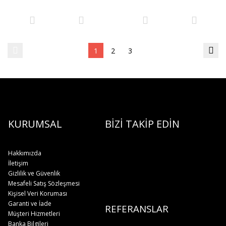
1
2
3
KURUMSAL
BİZİ TAKİP EDİN
Hakkımızda
İletişim
Gizlilik ve Güvenlik
Mesafeli Satış Sözleşmesi
Kişisel Veri Koruması
Garanti ve İade
REFERANSLAR
Müşteri Hizmetleri
Banka Bilgileri