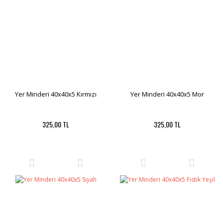
Yer Minderi 40x40x5 Kırmızı
Yer Minderi 40x40x5 Mor
325,00 TL
325,00 TL