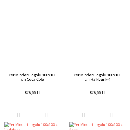
Yer Minderi Logolu 100x100
Yer Minderi Logolu 100x100
cm Coca Cola
cm Halkbank-1
875,00 TL
875,00 TL