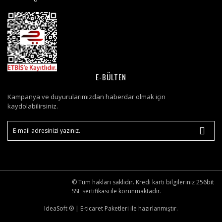
E-BÜLTEN
Kampanya ve duyurularımızdan haberdar olmak için
kaydolabilirsiniz.
© Tüm hakları saklıdır. Kredi kartı bilgileriniz 256bit
SSL sertifikası ile korunmaktadır.
IdeaSoft ®
|
E-ticaret
Paketleri ile hazırlanmıştır.