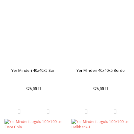
Yer Minderi 40x40x5 Sarı
Yer Minderi 40x40x5 Bordo
325,00 TL
325,00 TL