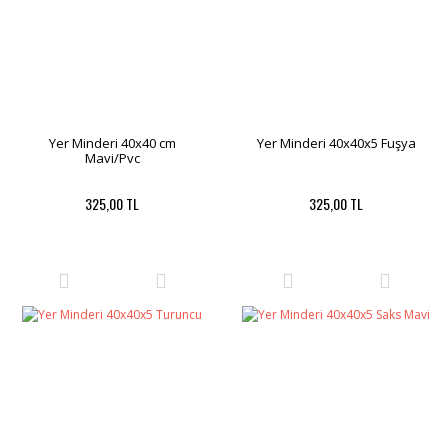
Yer Minderi 40x40 cm
Yer Minderi 40x40x5 Fuşya
Mavi/Pvc
325,00 TL
325,00 TL