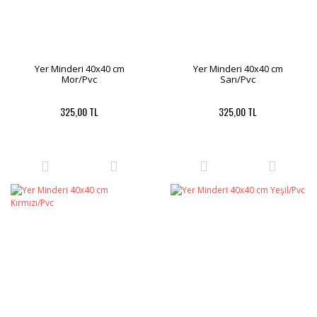
Yer Minderi 40x40 cm
Yer Minderi 40x40 cm
Mor/Pvc
Sarı/Pvc
325,00 TL
325,00 TL