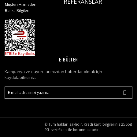
REFERANSLAR
Müşteri Hizmetleri
Banka Bilgileri
E-BÜLTEN
Kampanya ve duyurularımızdan haberdar olmak için
kaydolabilirsiniz.
© Tüm hakları saklıdır. Kredi kartı bilgileriniz 256bit
SSL sertifikası ile korunmaktadır.