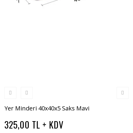
Yer Minderi 40x40x5 Saks Mavi
325,00 TL + KDV