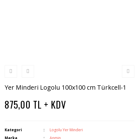
Yer Minderi Logolu 100x100 cm Türkcell-1
875,00 TL + KDV
Kategori
Logolu Yer Minderi
Marka
Anmin