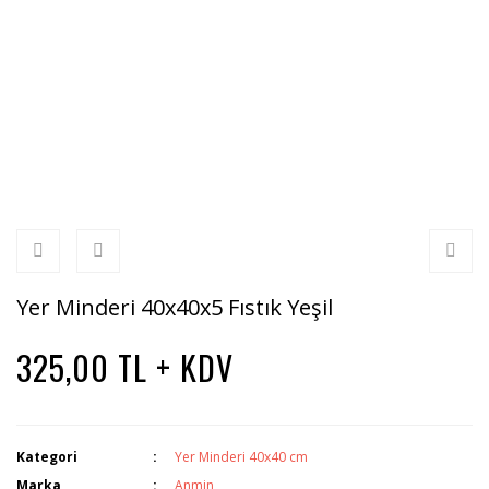
Yer Minderi 40x40x5 Fıstık Yeşil
325,00 TL + KDV
Kategori
Yer Minderi 40x40 cm
Marka
Anmin