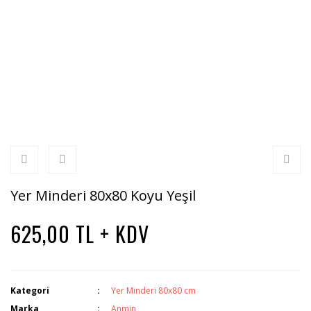
Yer Minderi 80x80 Koyu Yeşil
625,00 TL + KDV
Kategori
Yer Minderi 80x80 cm
Marka
Anmin