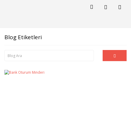
Blog Etiketleri