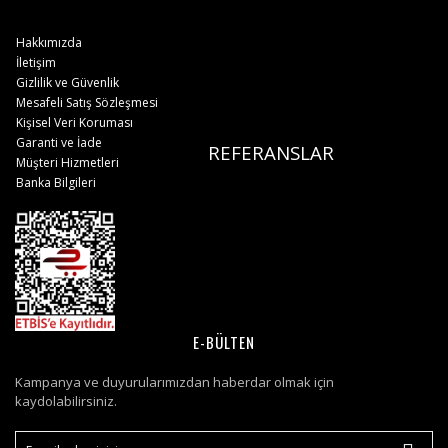
Hakkımızda
İletişim
Gizlilik ve Güvenlik
Mesafeli Satış Sözleşmesi
Kişisel Veri Koruması
Garanti ve İade
REFERANSLAR
Müşteri Hizmetleri
Banka Bilgileri
E-BÜLTEN
Kampanya ve duyurularımızdan haberdar olmak için
kaydolabilirsiniz.