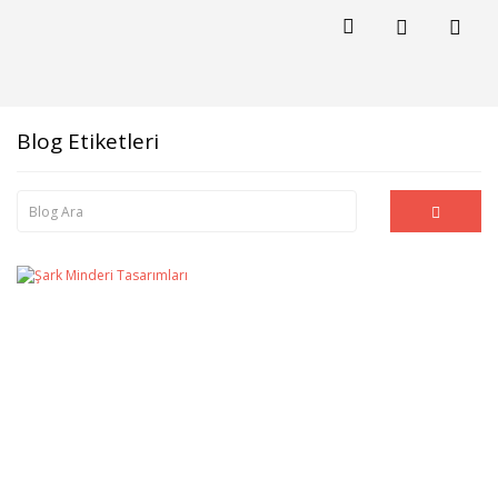
Blog Etiketleri