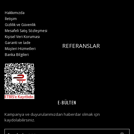
Hakkımızda
İletişim
Gizlilik ve Güvenlik
Mesafeli Satış Sözleşmesi
Kişisel Veri Koruması
Garanti ve İade
REFERANSLAR
Müşteri Hizmetleri
Banka Bilgileri
E-BÜLTEN
Kampanya ve duyurularımızdan haberdar olmak için
kaydolabilirsiniz.