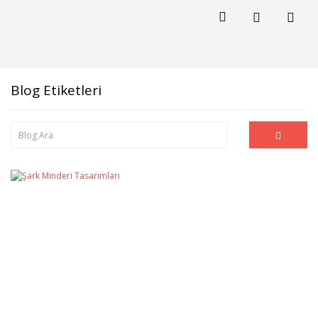
Blog Etiketleri