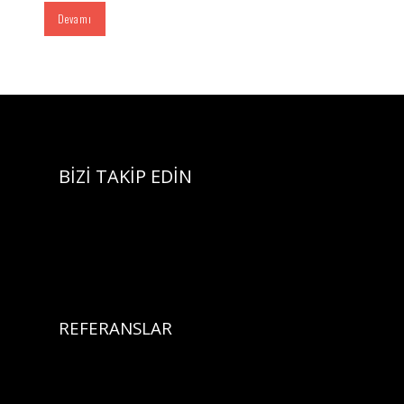
Devamı
BİZİ TAKİP EDİN
REFERANSLAR