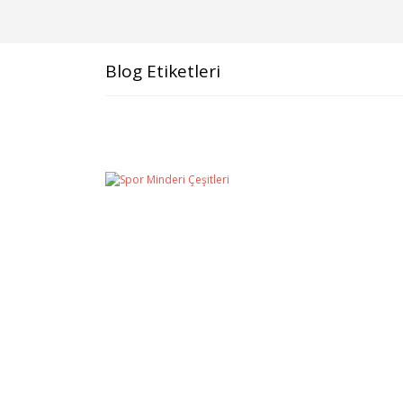
Blog Etiketleri