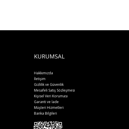
KURUMSAL
Hakkımızda
İletişim
Gizlilik ve Güvenlik
Mesafeli Satış Sözleşmesi
Kişisel Veri Koruması
Garanti ve İade
Müşteri Hizmetleri
Banka Bilgileri