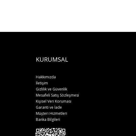
KURUMSAL
Hakkımızda
İletişim
Gizlilik ve Güvenlik
Mesafeli Satış Sözleşmesi
Kişisel Veri Koruması
Garanti ve İade
Müşteri Hizmetleri
Banka Bilgileri