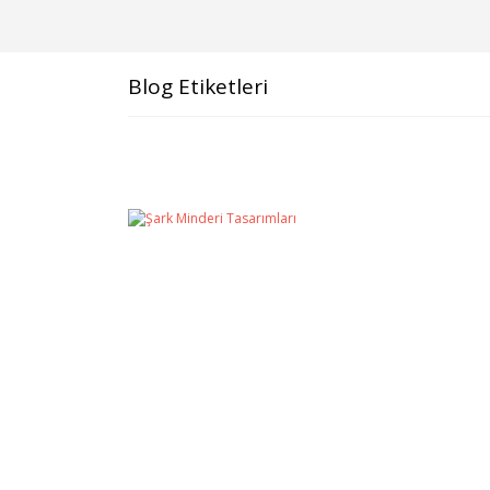
Blog Etiketleri