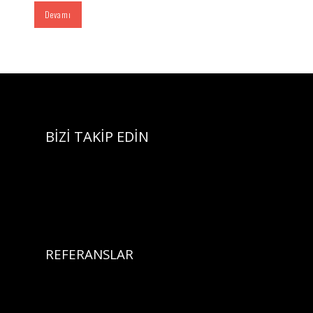
Devamı
BİZİ TAKİP EDİN
REFERANSLAR