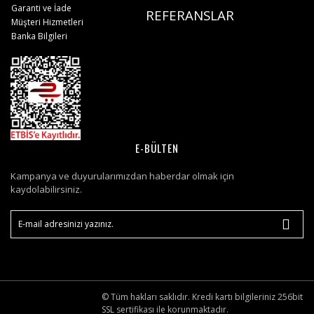
Garanti ve İade
REFERANSLAR
Müşteri Hizmetleri
Banka Bilgileri
E-BÜLTEN
Kampanya ve duyurularımızdan haberdar olmak için
kaydolabilirsiniz.
© Tüm hakları saklıdır. Kredi kartı bilgileriniz 256bit
SSL sertifikası ile korunmaktadır.