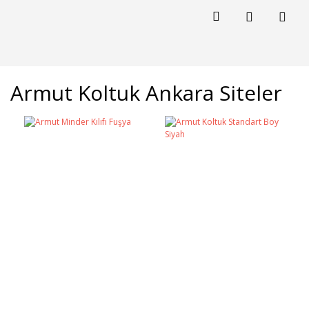
Armut Koltuk Ankara Siteler