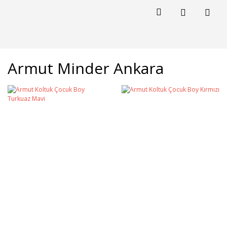
Armut Minder Ankara