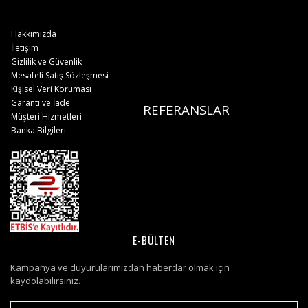
Hakkımızda
İletişim
Gizlilik ve Güvenlik
Mesafeli Satış Sözleşmesi
Kişisel Veri Koruması
Garanti ve İade
REFERANSLAR
Müşteri Hizmetleri
Banka Bilgileri
E-BÜLTEN
Kampanya ve duyurularımızdan haberdar olmak için
kaydolabilirsiniz.