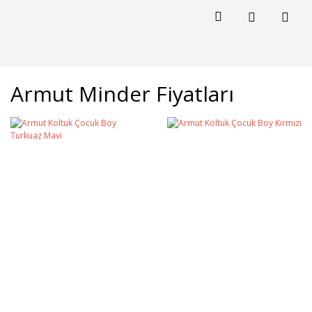
Armut Minder Fiyatları