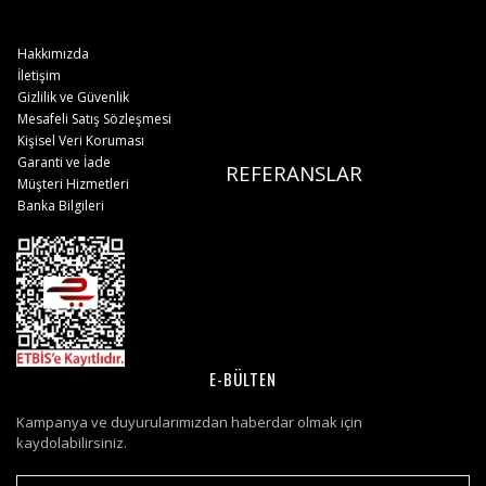
Hakkımızda
İletişim
Gizlilik ve Güvenlik
Mesafeli Satış Sözleşmesi
Kişisel Veri Koruması
Garanti ve İade
REFERANSLAR
Müşteri Hizmetleri
Banka Bilgileri
E-BÜLTEN
Kampanya ve duyurularımızdan haberdar olmak için
kaydolabilirsiniz.