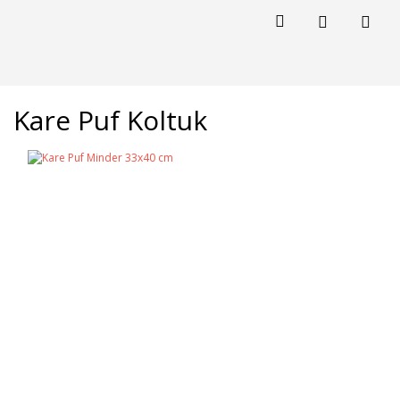
Kare Puf Koltuk