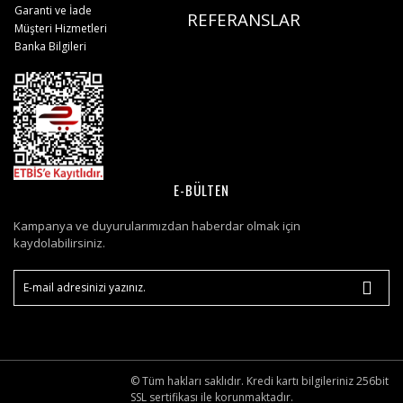
Garanti ve İade
REFERANSLAR
Müşteri Hizmetleri
Banka Bilgileri
E-BÜLTEN
Kampanya ve duyurularımızdan haberdar olmak için
kaydolabilirsiniz.
© Tüm hakları saklıdır. Kredi kartı bilgileriniz 256bit
SSL sertifikası ile korunmaktadır.