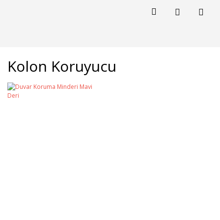
Kolon Koruyucu