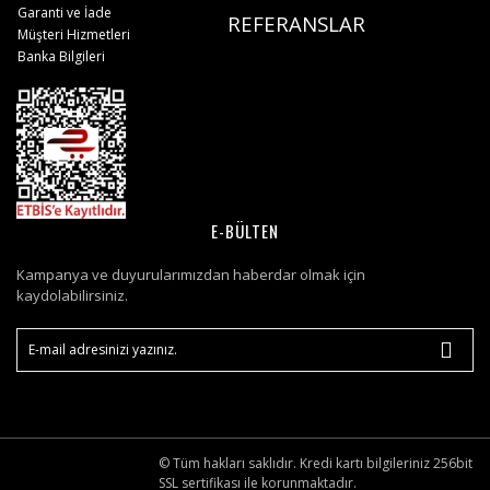
Garanti ve İade
REFERANSLAR
Müşteri Hizmetleri
Banka Bilgileri
E-BÜLTEN
Kampanya ve duyurularımızdan haberdar olmak için
kaydolabilirsiniz.
© Tüm hakları saklıdır. Kredi kartı bilgileriniz 256bit
SSL sertifikası ile korunmaktadır.