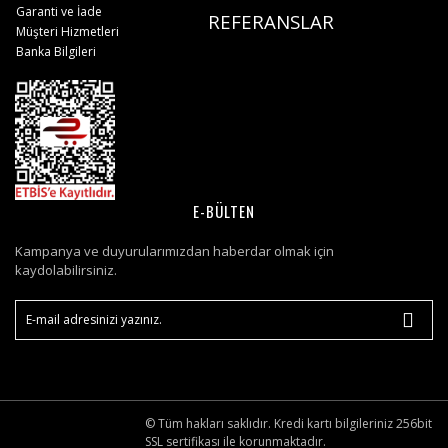
Garanti ve İade
REFERANSLAR
Müşteri Hizmetleri
Banka Bilgileri
E-BÜLTEN
Kampanya ve duyurularımızdan haberdar olmak için
kaydolabilirsiniz.
© Tüm hakları saklıdır. Kredi kartı bilgileriniz 256bit
SSL sertifikası ile korunmaktadır.