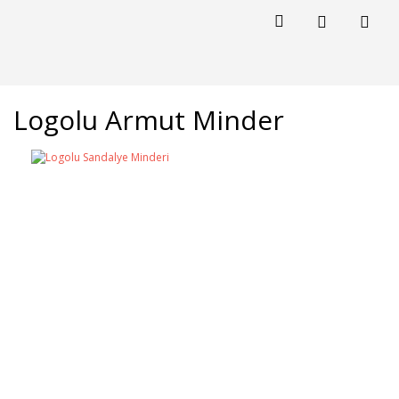
Logolu Armut Minder