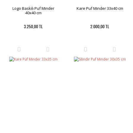
Logo Baskılı Puf Minder
Kare Puf Minder 33x40 cm
40x40 cm
3.250,00 TL
2.000,00 TL