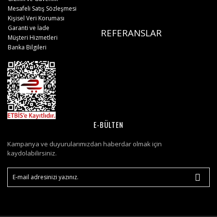
Mesafeli Satış Sözleşmesi
Kişisel Veri Koruması
Garanti ve İade
REFERANSLAR
Müşteri Hizmetleri
Banka Bilgileri
E-BÜLTEN
Kampanya ve duyurularımızdan haberdar olmak için
kaydolabilirsiniz.