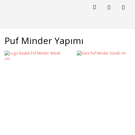
Puf Minder Yapımı