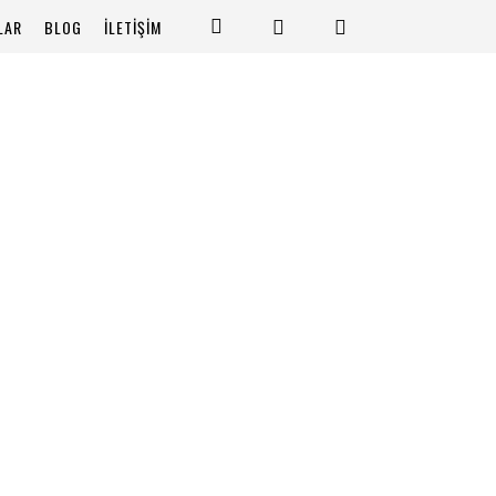
LAR
BLOG
İLETİŞİM