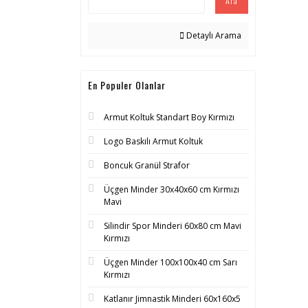
Ara
Detaylı Arama
En Populer Olanlar
Armut Koltuk Standart Boy Kırmızı
Logo Baskılı Armut Koltuk
Boncuk Granül Strafor
Üçgen Minder 30x40x60 cm Kırmızı
Mavi
Silindir Spor Minderi 60x80 cm Mavi
Kırmızı
Üçgen Minder 100x100x40 cm Sarı
Kırmızı
Katlanır Jimnastik Minderi 60x160x5