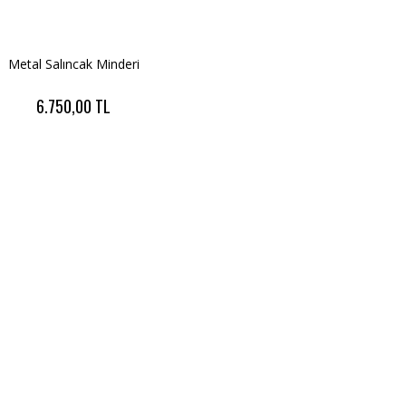
Metal Salıncak Minderi
6.750,00 TL