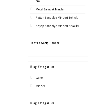
cm
Metal Salıncak Minderi
Rattan Sandalye Minderi Tek Alt
Ahşap Sandalye Minderi Arkalıklı
Toptan Satış Banner
Blog Kategorileri
Genel
Minder
Blog Kategorileri