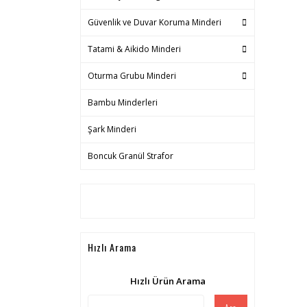
Güvenlik ve Duvar Koruma Minderi
Tatami & Aikido Minderi
Oturma Grubu Minderi
Bambu Minderleri
Şark Minderi
Boncuk Granül Strafor
Hızlı Arama
Hızlı Ürün Arama