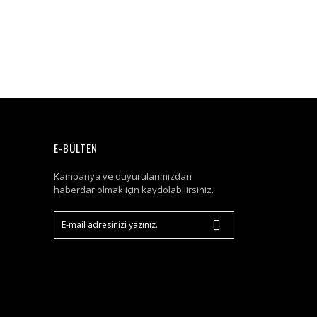
E-BÜLTEN
Kampanya ve duyurularımızdan
haberdar olmak için kaydolabilirsiniz.