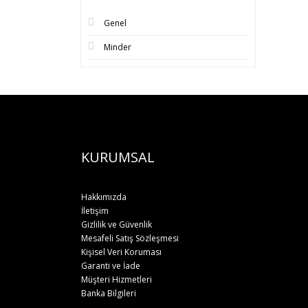
Genel
Minder
KURUMSAL
Hakkımızda
İletişim
Gizlilik ve Güvenlik
Mesafeli Satış Sözleşmesi
Kişisel Veri Koruması
Garanti ve İade
Müşteri Hizmetleri
Banka Bilgileri