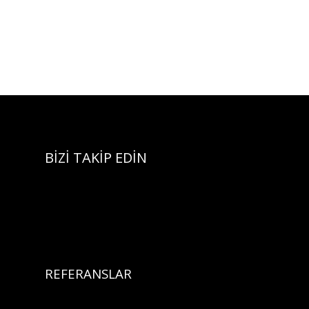
BİZİ TAKİP EDİN
REFERANSLAR