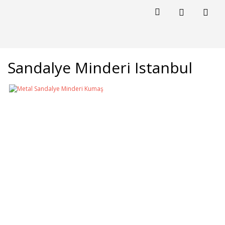
Sandalye Minderi Istanbul