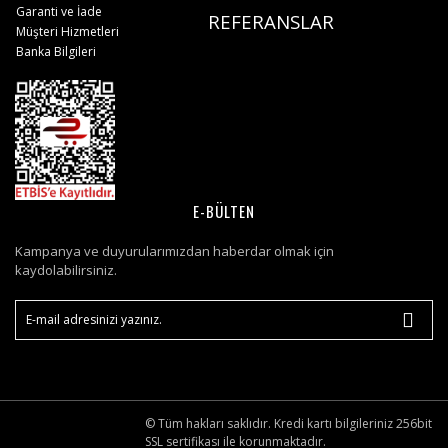
Garanti ve İade
REFERANSLAR
Müşteri Hizmetleri
Banka Bilgileri
E-BÜLTEN
Kampanya ve duyurularımızdan haberdar olmak için
kaydolabilirsiniz.
© Tüm hakları saklıdır. Kredi kartı bilgileriniz 256bit
SSL sertifikası ile korunmaktadır.