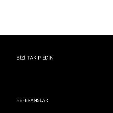
BİZİ TAKİP EDİN
REFERANSLAR