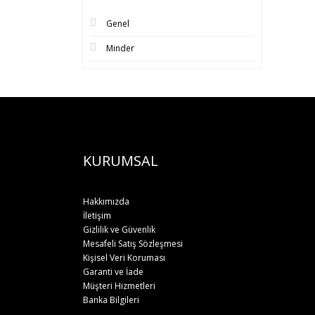
Genel
Minder
KURUMSAL
Hakkımızda
İletişim
Gizlilik ve Güvenlik
Mesafeli Satış Sözleşmesi
Kişisel Veri Koruması
Garanti ve İade
Müşteri Hizmetleri
Banka Bilgileri