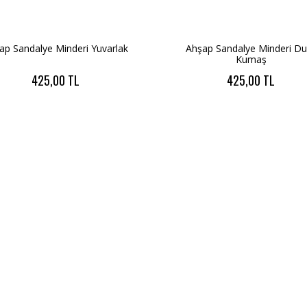
ap Sandalye Minderi Yuvarlak
Ahşap Sandalye Minderi Du
Kumaş
425,00 TL
425,00 TL