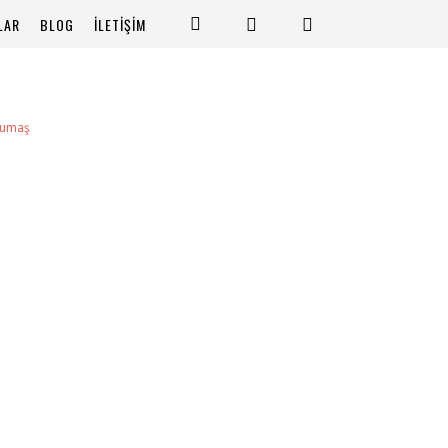
LAR
BLOG
İLETİŞİM