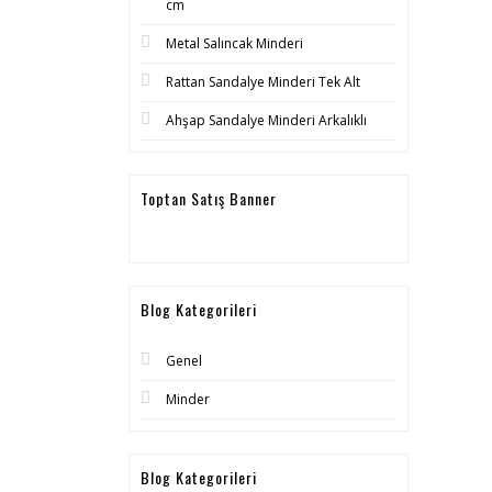
cm
Metal Salıncak Minderi
Rattan Sandalye Minderi Tek Alt
Ahşap Sandalye Minderi Arkalıklı
Toptan Satış Banner
Blog Kategorileri
Genel
Minder
Blog Kategorileri