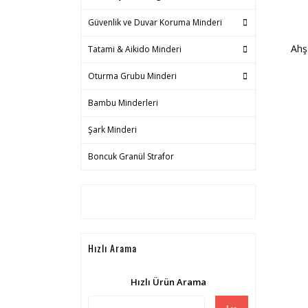
Güvenlik ve Duvar Koruma Minderi
Ahş
Tatami & Aikido Minderi
Oturma Grubu Minderi
Bambu Minderleri
Şark Minderi
Boncuk Granül Strafor
Hızlı Arama
Hızlı Ürün Arama