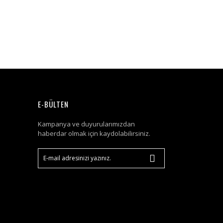
E-BÜLTEN
Kampanya ve duyurularımızdan
haberdar olmak için kaydolabilirsiniz.