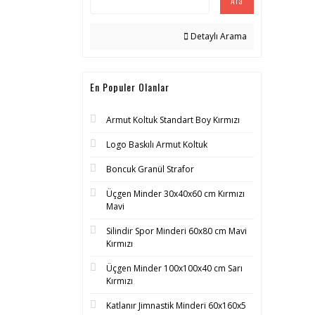
Ara
Detaylı Arama
En Populer Olanlar
Armut Koltuk Standart Boy Kırmızı
Logo Baskılı Armut Koltuk
Boncuk Granül Strafor
Üçgen Minder 30x40x60 cm Kırmızı
Mavi
Silindir Spor Minderi 60x80 cm Mavi
Kırmızı
Üçgen Minder 100x100x40 cm Sarı
Kırmızı
Katlanır Jimnastik Minderi 60x160x5