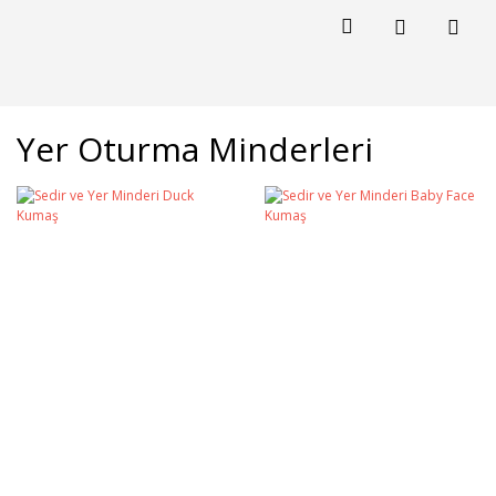
Yer Oturma Minderleri