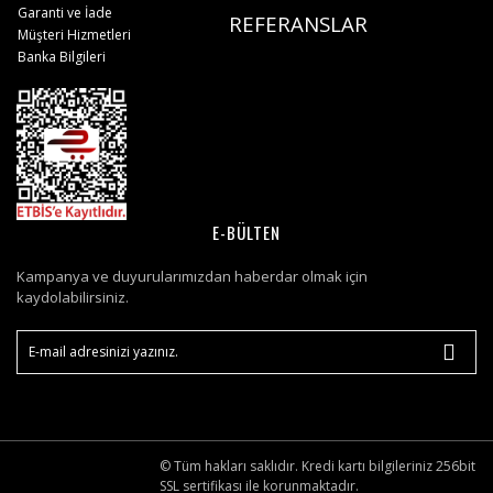
Garanti ve İade
REFERANSLAR
Müşteri Hizmetleri
Banka Bilgileri
E-BÜLTEN
Kampanya ve duyurularımızdan haberdar olmak için
kaydolabilirsiniz.
© Tüm hakları saklıdır. Kredi kartı bilgileriniz 256bit
SSL sertifikası ile korunmaktadır.